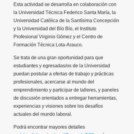
Esta actividad se desarrolla en colaboración con
la Universidad Técnica Federico Santa María, la
Universidad Católica de la Santísima Concepción
y la Universidad del Bío Bío, el Instituto
Profesional Virginio Gómez y el Centro de
Formación Técnica Lota-Arauco.
Se trata de una gran oportunidad para que
estudiantes y egresadas/os de la Universidad
puedan postular a ofertas de trabajo y prácticas
profesionales, acercarse al mundo del
emprendimiento y participar de talleres, y paneles
de discusión orientados a entregar herramientas,
experiencias y visiones sobre los desafíos
actuales del mundo laboral.
Podrá encontrar mayores detalles