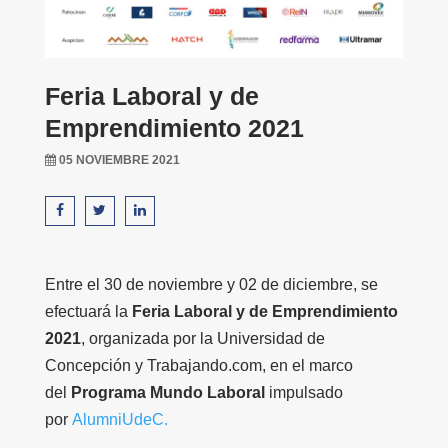
Feria Laboral y de
Emprendimiento 2021
05 NOVIEMBRE 2021
Entre el 30 de noviembre y 02 de diciembre, se
efectuará la
Feria Laboral y de Emprendimiento
2021
, organizada por la Universidad de
Concepción y Trabajando.com, en el marco
del
Programa Mundo Laboral
impulsado
por
AlumniUdeC.