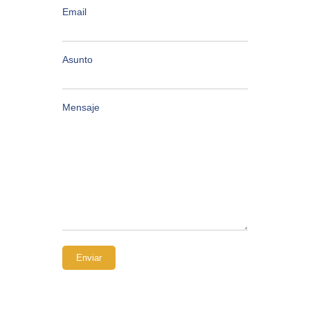
Email
Asunto
Mensaje