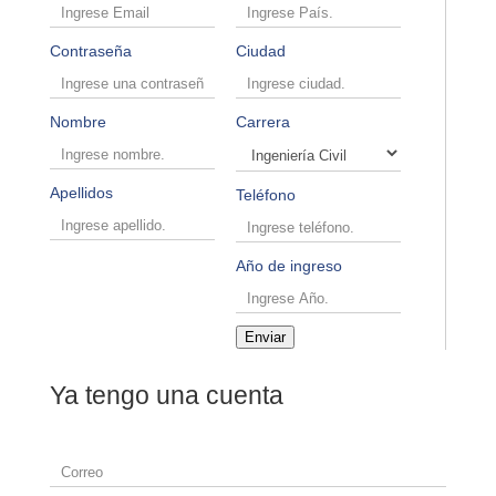
Contraseña
Ciudad
Nombre
Carrera
Apellidos
Teléfono
Año de ingreso
Enviar
Ya tengo una cuenta