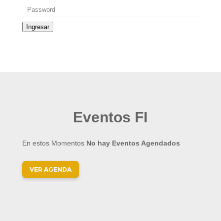
Ingresar
Eventos FI
En estos Momentos
No hay Eventos Agendados
VER AGENDA