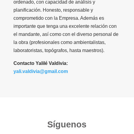
ordenado, con capacidad de análisis y
planificación. Honesto, responsable y
comprometido con la Empresa. Además es
importante que tenga una excelente relación con
el mandante, así como con el diverso personal de
la obra (profesionales como ambientalistas,
laboratoristas, topógrafos, hasta maestros).
Contacto Yalilé Valdivia:
yali.valdivia@gmail.com
Síguenos