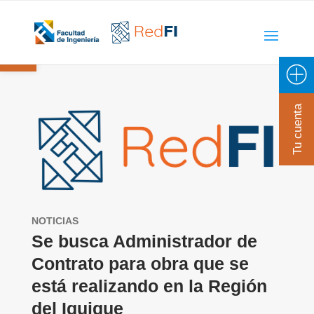
Open toolbar
Tu cuenta
NOTICIAS
Se busca Administrador de
Contrato para obra que se
está realizando en la Región
del Iquique