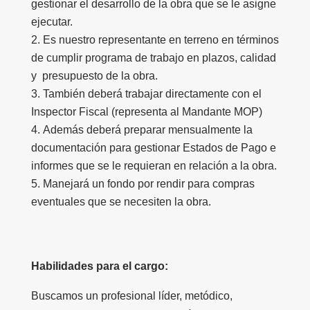
gestionar el desarrollo de la obra que se le asigne
ejecutar.
Es nuestro representante en terreno en términos
de cumplir programa de trabajo en plazos, calidad
y presupuesto de la obra.
También deberá trabajar directamente con el
Inspector Fiscal (representa al Mandante MOP)
Además deberá preparar mensualmente la
documentación para gestionar Estados de Pago e
informes que se le requieran en relación a la obra.
Manejará un fondo por rendir para compras
eventuales que se necesiten la obra.
Habilidades para el cargo:
Buscamos un profesional líder, metódico,