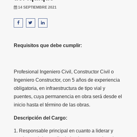
14 SEPTIEMBRE 2021
Requisitos que debe cumplir:
Profesional Ingeniero Civil, Constructor Civil o
Ingeniero Constructor, con 5 años de experiencia
obligatoria, en infraestructura de tipo vial y
puentes, cuya permanencia en obra será desde el
inicio hasta el término de las obras.
Descripción del Cargo:
Responsable principal en cuanto a liderar y